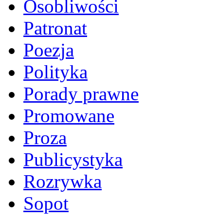
Osobliwości
Patronat
Poezja
Polityka
Porady prawne
Promowane
Proza
Publicystyka
Rozrywka
Sopot