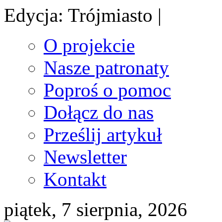
Edycja: Trójmiasto |
O projekcie
Nasze patronaty
Poproś o pomoc
Dołącz do nas
Prześlij artykuł
Newsletter
Kontakt
piątek, 7 sierpnia, 2026