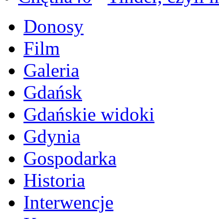
Donosy
Film
Galeria
Gdańsk
Gdańskie widoki
Gdynia
Gospodarka
Historia
Interwencje