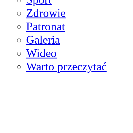
Zdrowie
Patronat
Galeria
Wideo
Warto przeczytać