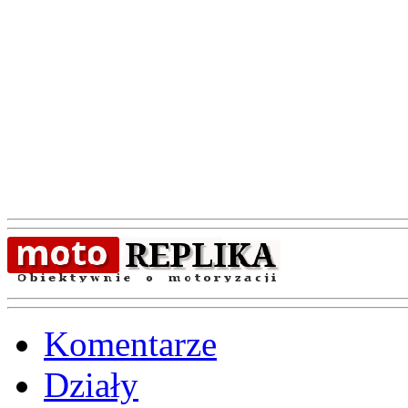
Komentarze
Działy