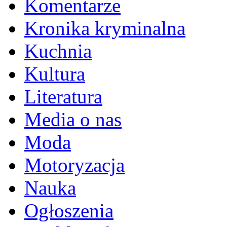
Komentarze
Kronika kryminalna
Kuchnia
Kultura
Literatura
Media o nas
Moda
Motoryzacja
Nauka
Ogłoszenia