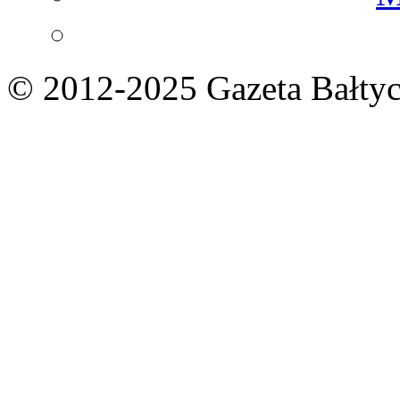
© 2012-2025 Gazeta Bałtyc