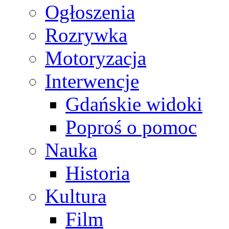
Ogłoszenia
Rozrywka
Motoryzacja
Interwencje
Gdańskie widoki
Poproś o pomoc
Nauka
Historia
Kultura
Film