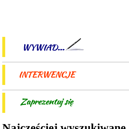
Najczęściej wyszukiwane