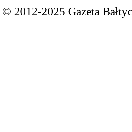
© 2012-2025 Gazeta Bałtyc