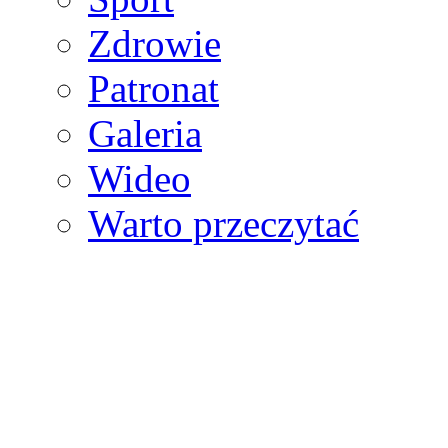
Zdrowie
Patronat
Galeria
Wideo
Warto przeczytać