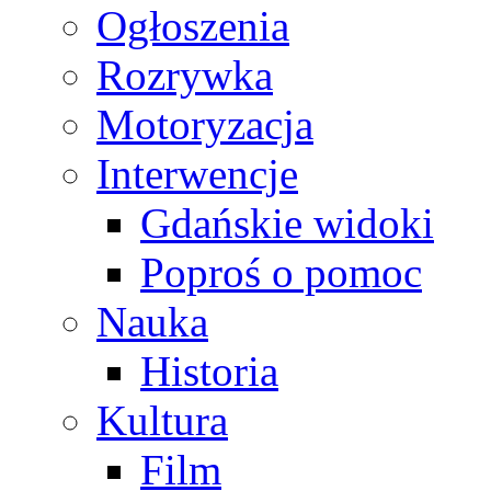
Ogłoszenia
Rozrywka
Motoryzacja
Interwencje
Gdańskie widoki
Poproś o pomoc
Nauka
Historia
Kultura
Film