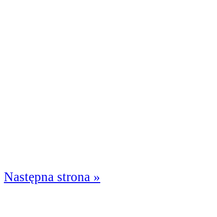
Następna strona »