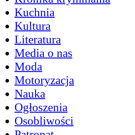
Kuchnia
Kultura
Literatura
Media o nas
Moda
Motoryzacja
Nauka
Ogłoszenia
Osobliwości
Patronat