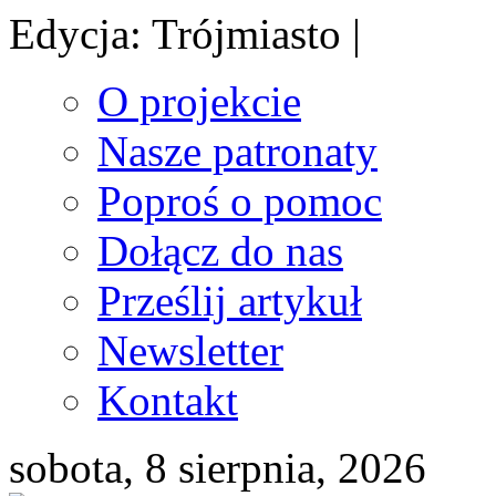
Edycja: Trójmiasto |
O projekcie
Nasze patronaty
Poproś o pomoc
Dołącz do nas
Prześlij artykuł
Newsletter
Kontakt
sobota, 8 sierpnia, 2026