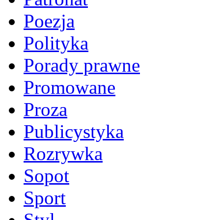
Poezja
Polityka
Porady prawne
Promowane
Proza
Publicystyka
Rozrywka
Sopot
Sport
Styl