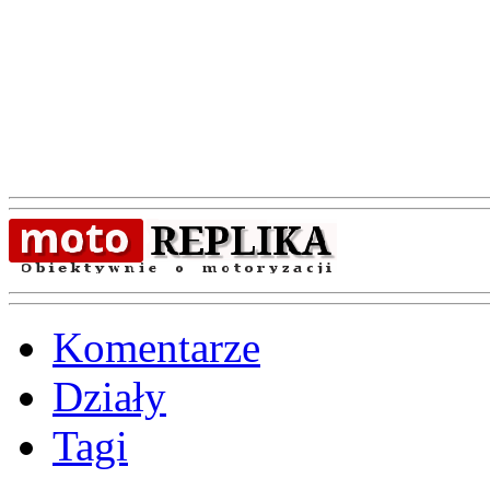
Komentarze
Działy
Tagi