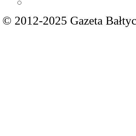
© 2012-2025 Gazeta Bałtyc