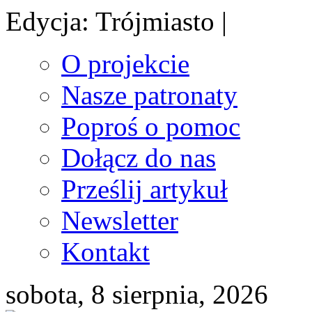
Edycja: Trójmiasto |
O projekcie
Nasze patronaty
Poproś o pomoc
Dołącz do nas
Prześlij artykuł
Newsletter
Kontakt
sobota, 8 sierpnia, 2026