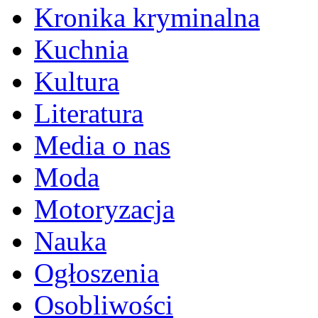
Kronika kryminalna
Kuchnia
Kultura
Literatura
Media o nas
Moda
Motoryzacja
Nauka
Ogłoszenia
Osobliwości