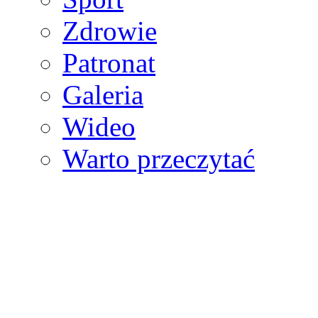
Zdrowie
Patronat
Galeria
Wideo
Warto przeczytać