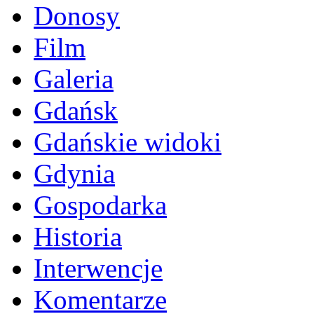
Donosy
Film
Galeria
Gdańsk
Gdańskie widoki
Gdynia
Gospodarka
Historia
Interwencje
Komentarze