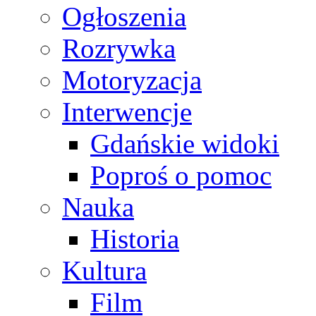
Ogłoszenia
Rozrywka
Motoryzacja
Interwencje
Gdańskie widoki
Poproś o pomoc
Nauka
Historia
Kultura
Film