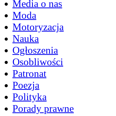
Media o nas
Moda
Motoryzacja
Nauka
Ogłoszenia
Osobliwości
Patronat
Poezja
Polityka
Porady prawne