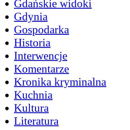
Gdańskie widoki
Gdynia
Gospodarka
Historia
Interwencje
Komentarze
Kronika kryminalna
Kuchnia
Kultura
Literatura