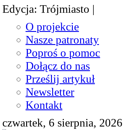
Edycja: Trójmiasto |
O projekcie
Nasze patronaty
Poproś o pomoc
Dołącz do nas
Prześlij artykuł
Newsletter
Kontakt
czwartek, 6 sierpnia, 2026