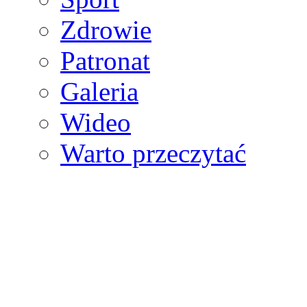
Zdrowie
Patronat
Galeria
Wideo
Warto przeczytać