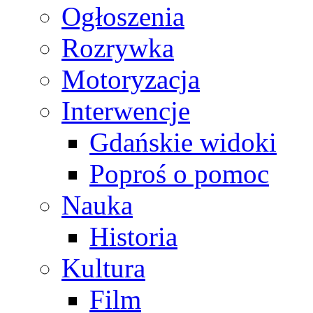
Ogłoszenia
Rozrywka
Motoryzacja
Interwencje
Gdańskie widoki
Poproś o pomoc
Nauka
Historia
Kultura
Film