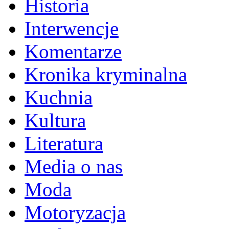
Historia
Interwencje
Komentarze
Kronika kryminalna
Kuchnia
Kultura
Literatura
Media o nas
Moda
Motoryzacja