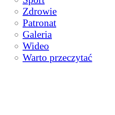
Zdrowie
Patronat
Galeria
Wideo
Warto przeczytać