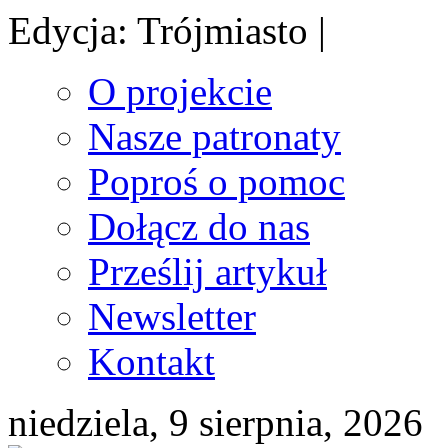
Edycja: Trójmiasto |
O projekcie
Nasze patronaty
Poproś o pomoc
Dołącz do nas
Prześlij artykuł
Newsletter
Kontakt
niedziela, 9 sierpnia, 2026