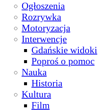
Ogłoszenia
Rozrywka
Motoryzacja
Interwencje
Gdańskie widoki
Poproś o pomoc
Nauka
Historia
Kultura
Film