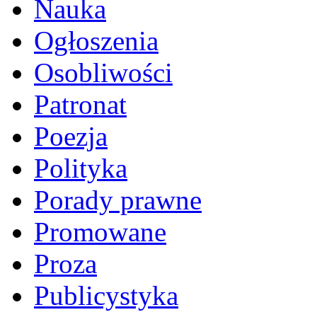
Nauka
Ogłoszenia
Osobliwości
Patronat
Poezja
Polityka
Porady prawne
Promowane
Proza
Publicystyka