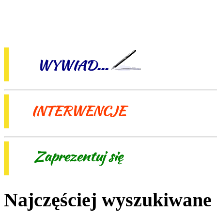
Najczęściej wyszukiwane