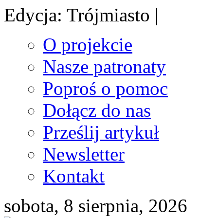
Edycja: Trójmiasto |
O projekcie
Nasze patronaty
Poproś o pomoc
Dołącz do nas
Prześlij artykuł
Newsletter
Kontakt
sobota, 8 sierpnia, 2026