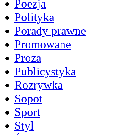
Poezja
Polityka
Porady prawne
Promowane
Proza
Publicystyka
Rozrywka
Sopot
Sport
Styl