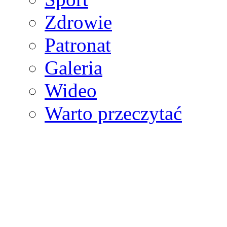
Zdrowie
Patronat
Galeria
Wideo
Warto przeczytać