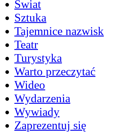
Świat
Sztuka
Tajemnice nazwisk
Teatr
Turystyka
Warto przeczytać
Wideo
Wydarzenia
Wywiady
Zaprezentuj się