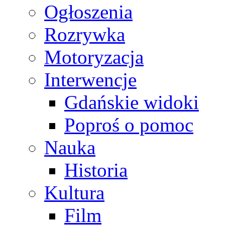
Ogłoszenia
Rozrywka
Motoryzacja
Interwencje
Gdańskie widoki
Poproś o pomoc
Nauka
Historia
Kultura
Film