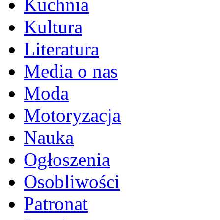
Kuchnia
Kultura
Literatura
Media o nas
Moda
Motoryzacja
Nauka
Ogłoszenia
Osobliwości
Patronat