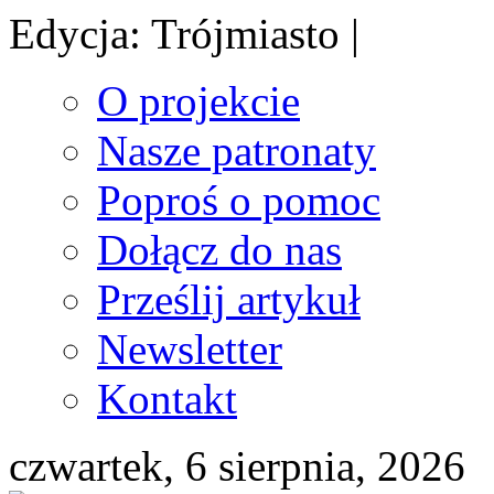
Edycja: Trójmiasto |
O projekcie
Nasze patronaty
Poproś o pomoc
Dołącz do nas
Prześlij artykuł
Newsletter
Kontakt
czwartek, 6 sierpnia, 2026