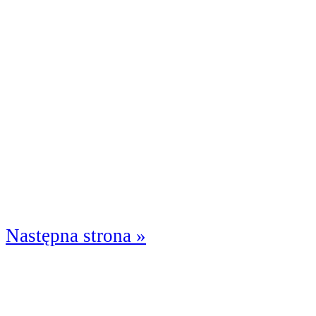
Następna strona »