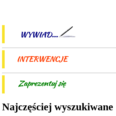
Najczęściej wyszukiwane