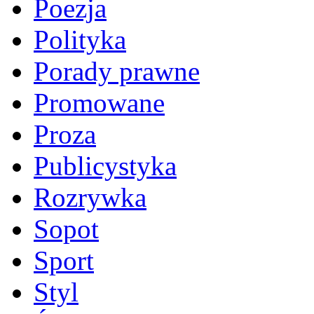
Poezja
Polityka
Porady prawne
Promowane
Proza
Publicystyka
Rozrywka
Sopot
Sport
Styl