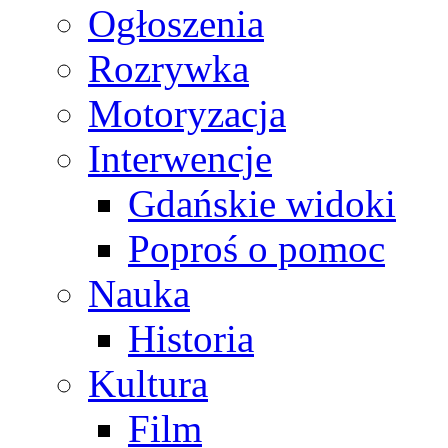
Ogłoszenia
Rozrywka
Motoryzacja
Interwencje
Gdańskie widoki
Poproś o pomoc
Nauka
Historia
Kultura
Film