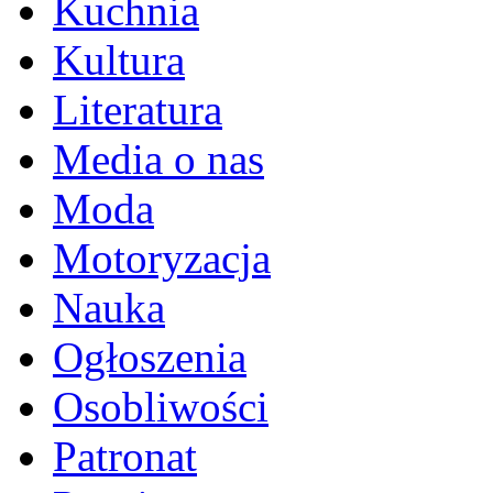
Kuchnia
Kultura
Literatura
Media o nas
Moda
Motoryzacja
Nauka
Ogłoszenia
Osobliwości
Patronat