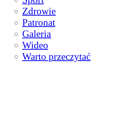
Zdrowie
Patronat
Galeria
Wideo
Warto przeczytać