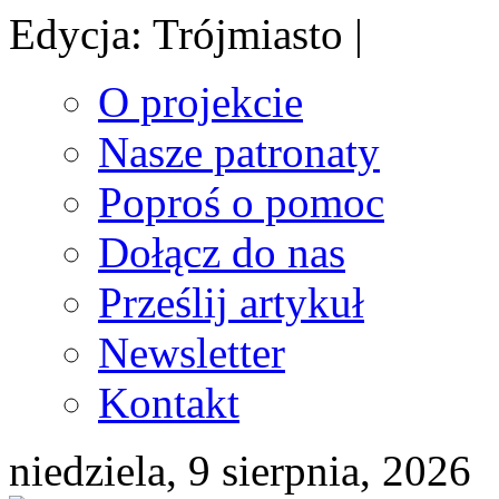
Edycja: Trójmiasto |
O projekcie
Nasze patronaty
Poproś o pomoc
Dołącz do nas
Prześlij artykuł
Newsletter
Kontakt
niedziela, 9 sierpnia, 2026