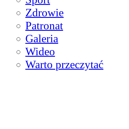
Zdrowie
Patronat
Galeria
Wideo
Warto przeczytać