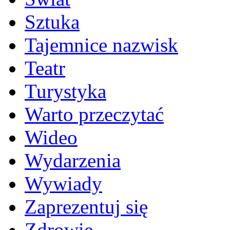
Sztuka
Tajemnice nazwisk
Teatr
Turystyka
Warto przeczytać
Wideo
Wydarzenia
Wywiady
Zaprezentuj się
Zdrowie