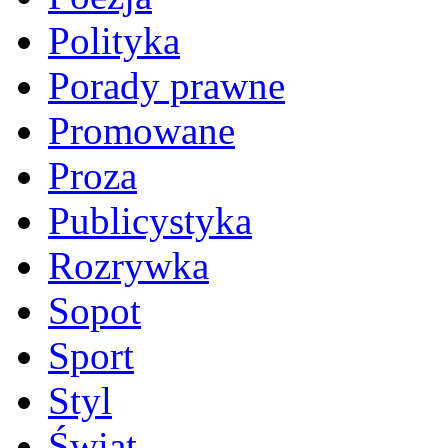
Polityka
Porady prawne
Promowane
Proza
Publicystyka
Rozrywka
Sopot
Sport
Styl
Świat