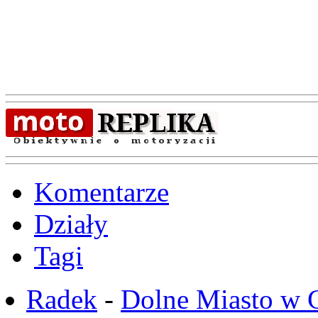
Komentarze
Działy
Tagi
Radek
-
Dolne Miasto w