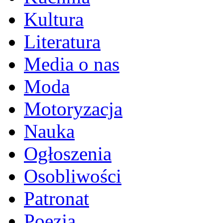
Kultura
Literatura
Media o nas
Moda
Motoryzacja
Nauka
Ogłoszenia
Osobliwości
Patronat
Poezja