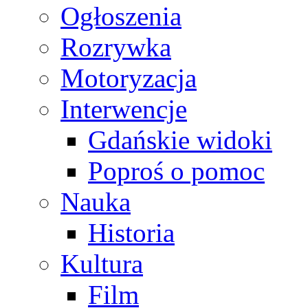
Ogłoszenia
Rozrywka
Motoryzacja
Interwencje
Gdańskie widoki
Poproś o pomoc
Nauka
Historia
Kultura
Film