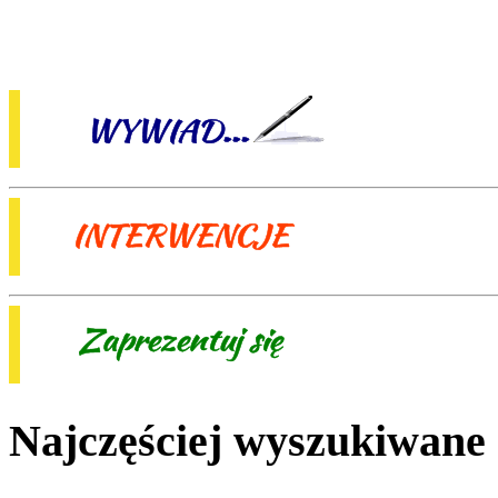
Najczęściej wyszukiwane