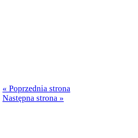
« Poprzednia strona
Następna strona »