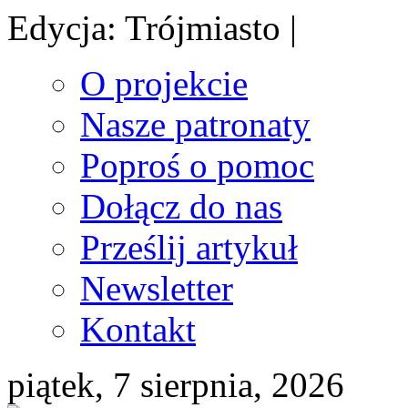
Edycja: Trójmiasto |
O projekcie
Nasze patronaty
Poproś o pomoc
Dołącz do nas
Prześlij artykuł
Newsletter
Kontakt
piątek, 7 sierpnia, 2026