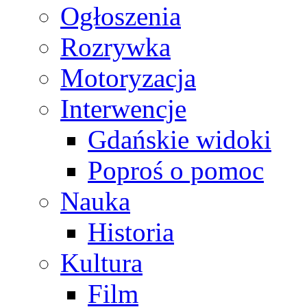
Ogłoszenia
Rozrywka
Motoryzacja
Interwencje
Gdańskie widoki
Poproś o pomoc
Nauka
Historia
Kultura
Film