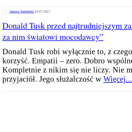
Janusz Kamiński
14.07.2017
Donald Tusk przed najtrudniejszym za
za nim światowi mocodawcy”
Donald Tusk robi wyłącznie to, z czeg
korzyść. Empatii – zero. Dobro wspólne
Kompletnie z nikim się nie liczy. Nie
przyjaciół. Jego służalczość w
Więcej...