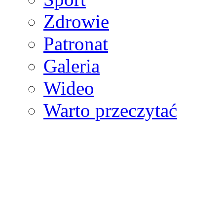
Zdrowie
Patronat
Galeria
Wideo
Warto przeczytać