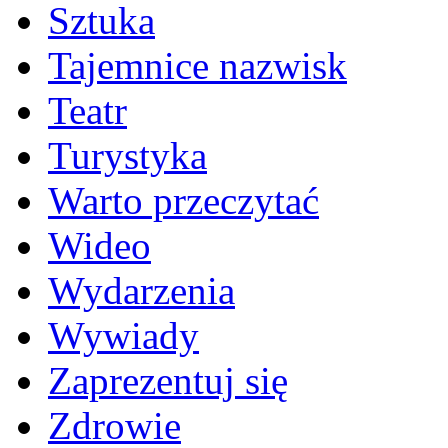
Sztuka
Tajemnice nazwisk
Teatr
Turystyka
Warto przeczytać
Wideo
Wydarzenia
Wywiady
Zaprezentuj się
Zdrowie