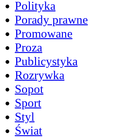
Polityka
Porady prawne
Promowane
Proza
Publicystyka
Rozrywka
Sopot
Sport
Styl
Świat