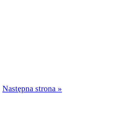
Następna strona »