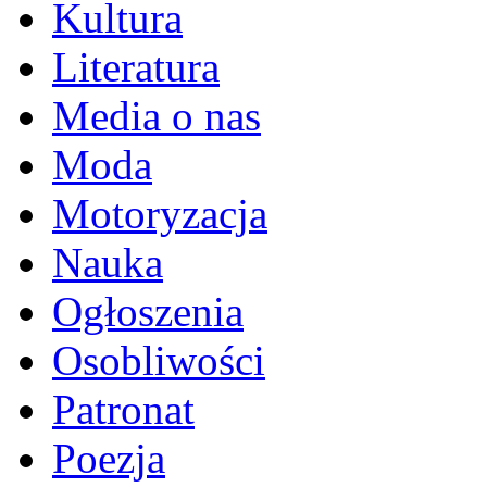
Kultura
Literatura
Media o nas
Moda
Motoryzacja
Nauka
Ogłoszenia
Osobliwości
Patronat
Poezja