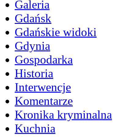
Galeria
Gdańsk
Gdańskie widoki
Gdynia
Gospodarka
Historia
Interwencje
Komentarze
Kronika kryminalna
Kuchnia