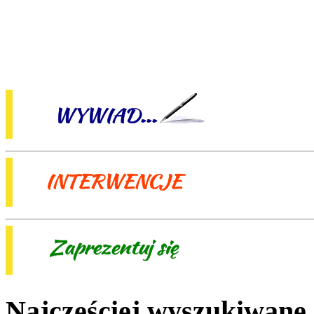
Najczęściej wyszukiwane