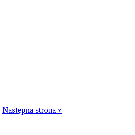
Następna strona »