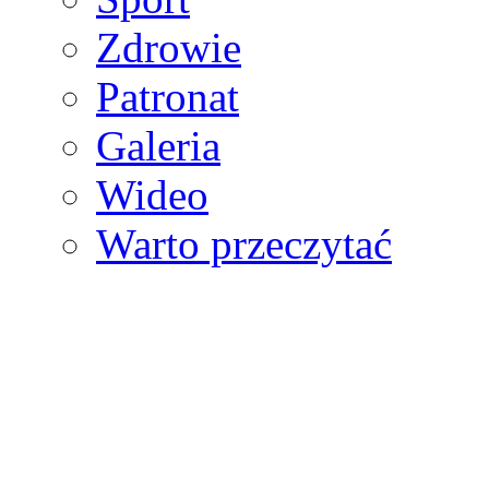
Zdrowie
Patronat
Galeria
Wideo
Warto przeczytać