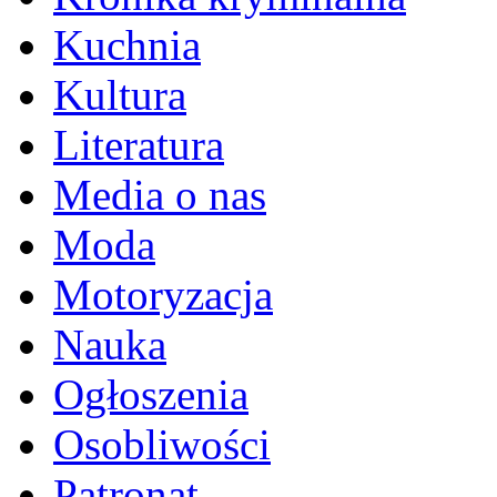
Kuchnia
Kultura
Literatura
Media o nas
Moda
Motoryzacja
Nauka
Ogłoszenia
Osobliwości
Patronat