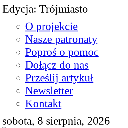
Edycja: Trójmiasto |
O projekcie
Nasze patronaty
Poproś o pomoc
Dołącz do nas
Prześlij artykuł
Newsletter
Kontakt
sobota, 8 sierpnia, 2026