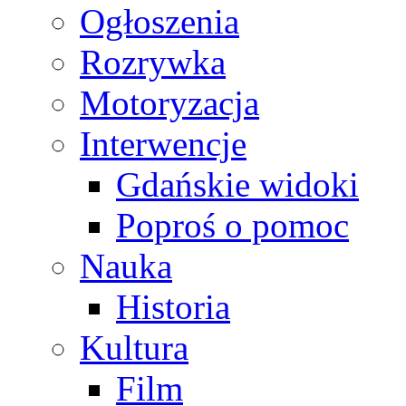
Ogłoszenia
Rozrywka
Motoryzacja
Interwencje
Gdańskie widoki
Poproś o pomoc
Nauka
Historia
Kultura
Film