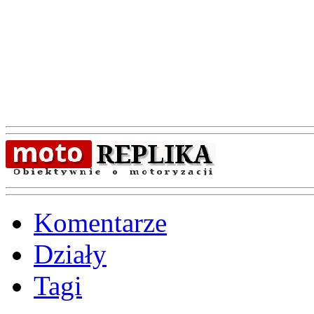
Komentarze
Działy
Tagi