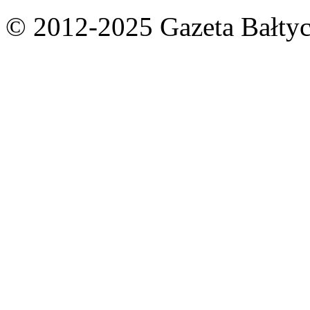
© 2012-2025 Gazeta Bałtyc