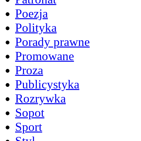
Poezja
Polityka
Porady prawne
Promowane
Proza
Publicystyka
Rozrywka
Sopot
Sport
Styl