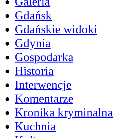
Galeria
Gdańsk
Gdańskie widoki
Gdynia
Gospodarka
Historia
Interwencje
Komentarze
Kronika kryminalna
Kuchnia