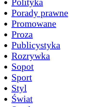
Polityka
Porady prawne
Promowane
Proza
Publicystyka
Rozrywka
Sopot
Sport
Styl
Świat