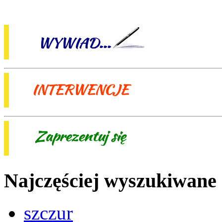
Najczęściej wyszukiwane
szczur