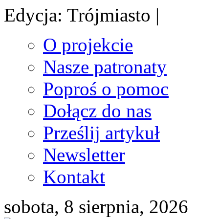
Edycja: Trójmiasto |
O projekcie
Nasze patronaty
Poproś o pomoc
Dołącz do nas
Prześlij artykuł
Newsletter
Kontakt
sobota, 8 sierpnia, 2026