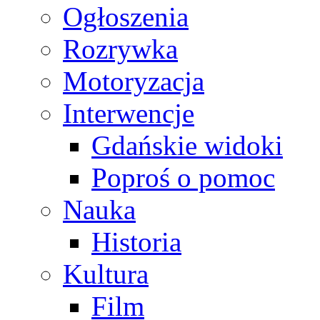
Ogłoszenia
Rozrywka
Motoryzacja
Interwencje
Gdańskie widoki
Poproś o pomoc
Nauka
Historia
Kultura
Film