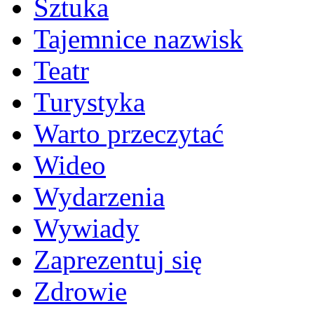
Sztuka
Tajemnice nazwisk
Teatr
Turystyka
Warto przeczytać
Wideo
Wydarzenia
Wywiady
Zaprezentuj się
Zdrowie