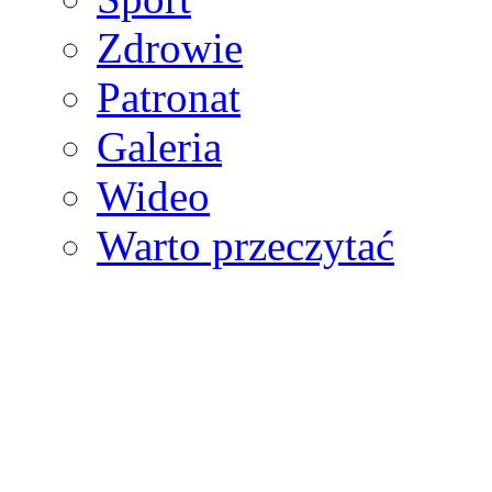
Zdrowie
Patronat
Galeria
Wideo
Warto przeczytać