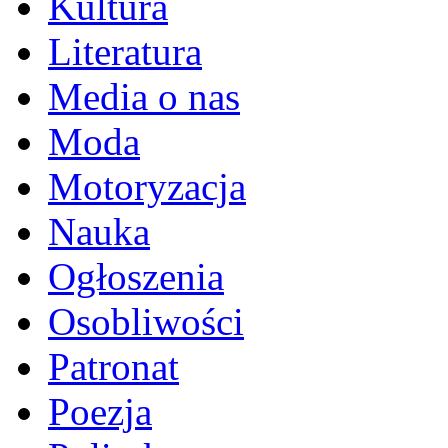
Kultura
Literatura
Media o nas
Moda
Motoryzacja
Nauka
Ogłoszenia
Osobliwości
Patronat
Poezja