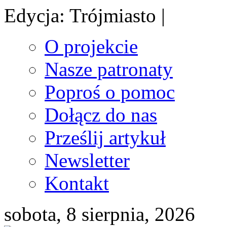
Edycja: Trójmiasto |
O projekcie
Nasze patronaty
Poproś o pomoc
Dołącz do nas
Prześlij artykuł
Newsletter
Kontakt
sobota, 8 sierpnia, 2026