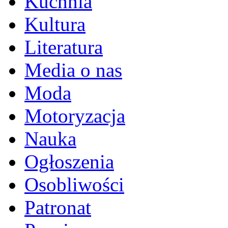
Kuchnia
Kultura
Literatura
Media o nas
Moda
Motoryzacja
Nauka
Ogłoszenia
Osobliwości
Patronat