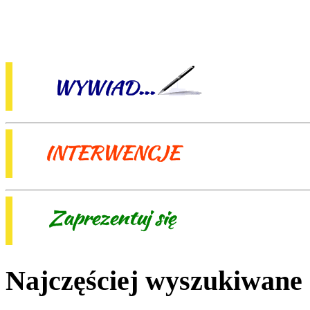
Najczęściej wyszukiwane