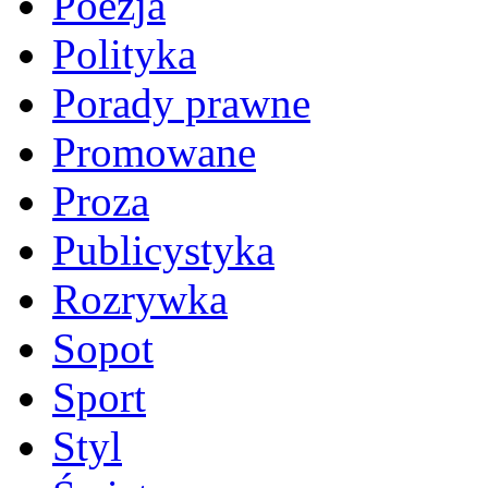
Poezja
Polityka
Porady prawne
Promowane
Proza
Publicystyka
Rozrywka
Sopot
Sport
Styl