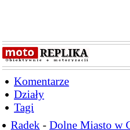
Komentarze
Działy
Tagi
Radek
-
Dolne Miasto w