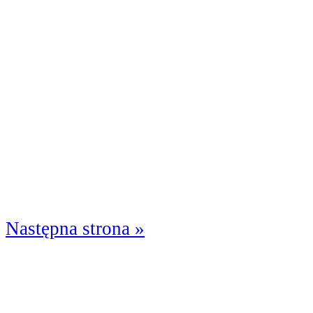
Następna strona »