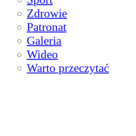
Zdrowie
Patronat
Galeria
Wideo
Warto przeczytać